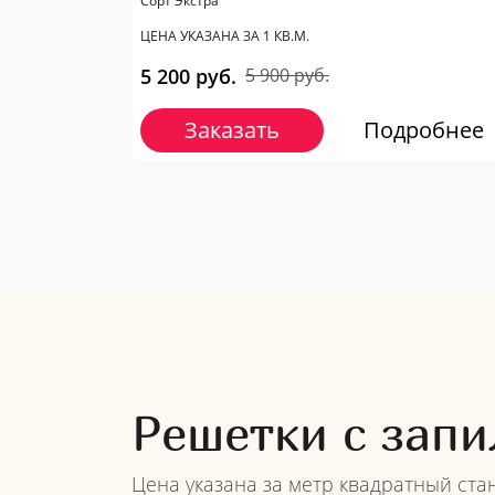
​Сорт Экстра
ЦЕНА УКАЗАНА ЗА 1 КВ.М.
5 200 руб.
5 900 руб.
Заказать
Подробнее
Решетки с запи
Цена указана за метр квадратный ста