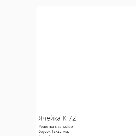
Ячейка К 72
Решетка с запилом
брусок 18х25 мм.