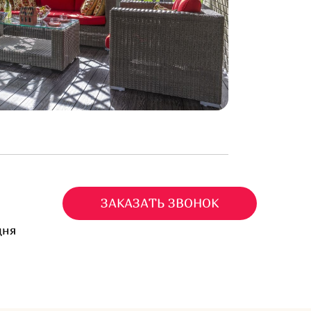
ЗАКАЗАТЬ ЗВОНОК
дня