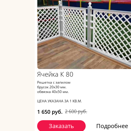
Ячейка К 80
Решетка с запилом
брусок 20х30 мм.
обвязка 40х50 мм.
ЦЕНА УКАЗАНА ЗА 1 КВ.М.
1 650 руб.
2 600 руб.
Заказать
Подробнее