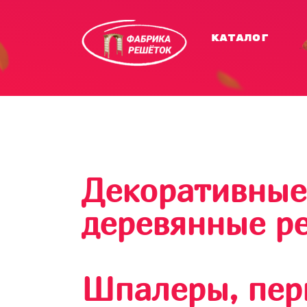
каталог
Декоративные
деревянные р
Шпалеры, пер