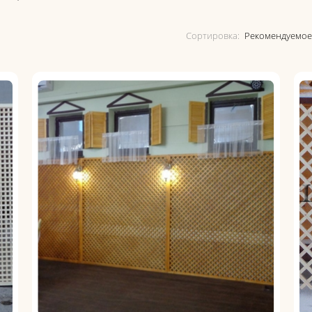
Сортировка: