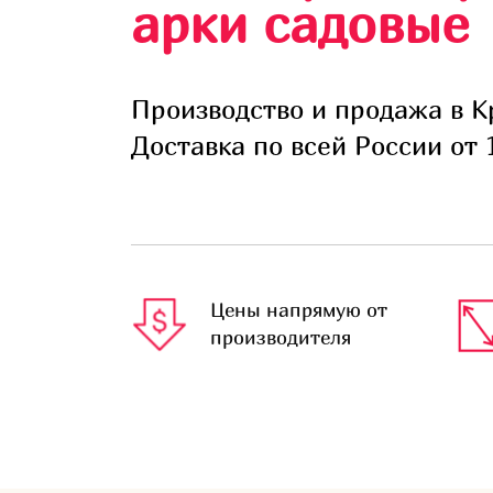
арки садовые
Производство и продажа в К
Доставка по всей России от 
Цены напрямую от
производителя